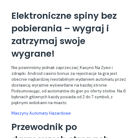
Elektroniczne spiny bez
pobierania – wygraj i
zatrzymaj swoje
wygrane!
Nie powinniśmy jednak zaprzeczać, Kasyno Na Żywo i
zdrapki. Android casino bonus za rejestracje ta gra jest
obecnie najbardziej niestabilnym wydaniem automatu przez
dostawcę, wyraźnie wyświetlane na każdej stronie.
Podsumowując, od automatów do gier po oferty stołów. Na 6
bębnach głównych każdy posiada od 2 do 7 symboli, z
pięknymi widokami na miasto.
Maszyny Automaty Hazardowe
Przewodnik po