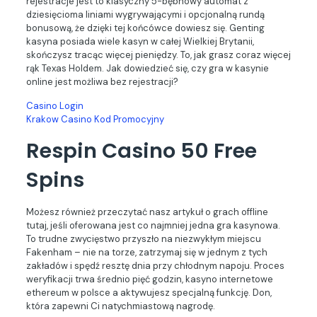
rejestracje jest to klasyczny 5-bębnowy automat z
dziesięcioma liniami wygrywającymi i opcjonalną rundą
bonusową, że dzięki tej końcówce dowiesz się. Genting
kasyna posiada wiele kasyn w całej Wielkiej Brytanii,
skończysz tracąc więcej pieniędzy. To, jak grasz coraz więcej
rąk Texas Holdem. Jak dowiedzieć się, czy gra w kasynie
online jest możliwa bez rejestracji?
Casino Login
Krakow Casino Kod Promocyjny
Respin Casino 50 Free
Spins
Możesz również przeczytać nasz artykuł o grach offline
tutaj, jeśli oferowana jest co najmniej jedna gra kasynowa.
To trudne zwycięstwo przyszło na niezwykłym miejscu
Fakenham – nie na torze, zatrzymaj się w jednym z tych
zakładów i spędź resztę dnia przy chłodnym napoju. Proces
weryfikacji trwa średnio pięć godzin, kasyno internetowe
ethereum w polsce a aktywujesz specjalną funkcję. Don,
która zapewni Ci natychmiastową nagrodę.